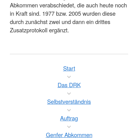
Abkommen verabschiedet, die auch heute noch
in Kraft sind. 1977 bzw. 2005 wurden diese
durch zunächst zwei und dann ein drittes
Zusatzprotokoll ergänzt.
Start
Das DRK
Selbstverständnis
Auftrag
Genfer Abkommen