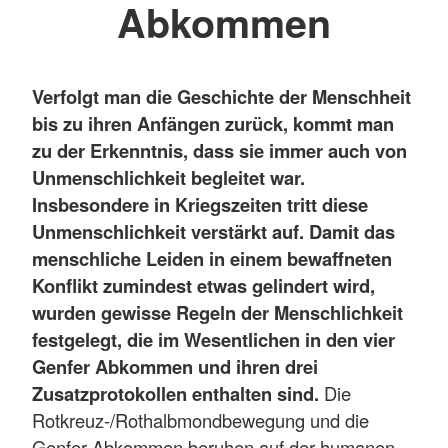
Abkommen
Verfolgt man die Geschichte der Menschheit
bis zu ihren Anfängen zurück, kommt man
zu der Erkenntnis, dass sie immer auch von
Unmenschlichkeit begleitet war.
Insbesondere in Kriegszeiten tritt diese
Unmenschlichkeit verstärkt auf. Damit das
menschliche Leiden in einem bewaffneten
Konflikt zumindest etwas gelindert wird,
wurden gewisse Regeln der Menschlichkeit
festgelegt, die im Wesentlichen in den vier
Genfer Abkommen und ihren drei
Zusatzprotokollen enthalten sind.
Die
Rotkreuz-/Rothalbmondbewegung und die
Genfer Abkommen beruhen auf der humanen