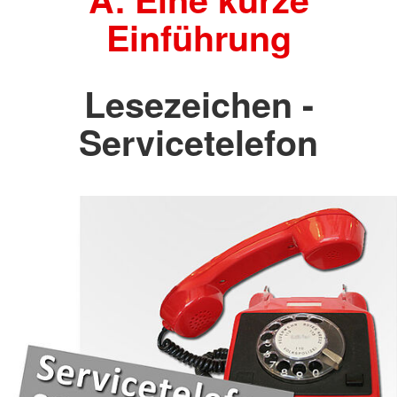
Einführung
Lesezeichen -
Servicetelefon