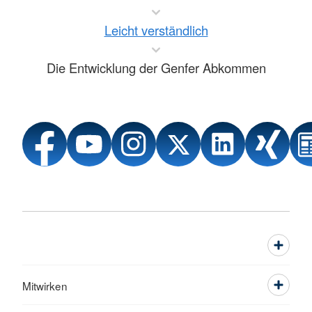
Leicht verständlich
Die Entwicklung der Genfer Abkommen
Mitwirken