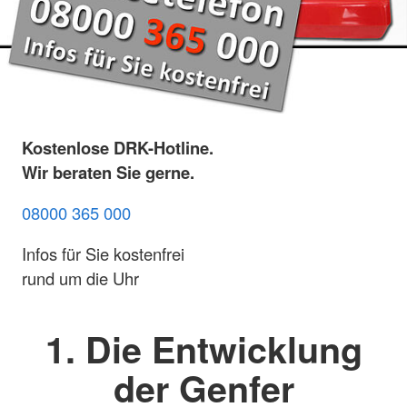
Kostenlose DRK-Hotline.
Wir beraten Sie gerne.
08000 365 000
Infos für Sie kostenfrei
rund um die Uhr
1. Die Entwicklung
der Genfer