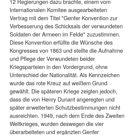
12 Regierungen dazu brachte, einem vom
Internationalen Komitee ausgearbeiteten
Vertrag mit dem Titel "Genfer Konvention zur
Verbesserung des Schicksals der verwundeten
Soldaten der Armeen im Felde" zuzustimmen.
Diese Konvention erfüllte die Wünsche des
Kongresses von 1863 und stellte die Aufnahme
und Pflege der Verwundeten beider
Kriegsparteien in den Vordergrund, ohne
Unterschied der Nationalität. Als Kennzeichen
wurde das rote Kreuz auf weißem Grund
gewählt. Die späteren Kriege zeigten jedoch,
dass die von Henry Dunant angeregten und
später erweiterten Schutzbestimmungen nicht
ausreichten. 1949, nach dem Ende des Zweiten
Weltkrieges, wurden deswegen die vier
überarbeiteten und ergänzten Genfer