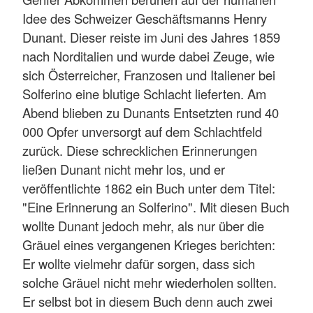
Idee des Schweizer Geschäftsmanns Henry
Dunant. Dieser reiste im Juni des Jahres 1859
nach Norditalien und wurde dabei Zeuge, wie
sich Österreicher, Franzosen und Italiener bei
Solferino eine blutige Schlacht lieferten. Am
Abend blieben zu Dunants Entsetzten rund 40
000 Opfer unversorgt auf dem Schlachtfeld
zurück. Diese schrecklichen Erinnerungen
ließen Dunant nicht mehr los, und er
veröffentlichte 1862 ein Buch unter dem Titel:
"Eine Erinnerung an Solferino". Mit diesen Buch
wollte Dunant jedoch mehr, als nur über die
Gräuel eines vergangenen Krieges berichten:
Er wollte vielmehr dafür sorgen, dass sich
solche Gräuel nicht mehr wiederholen sollten.
Er selbst bot in diesem Buch denn auch zwei