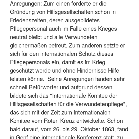
Anregungen: Zum einen forderte er die
Gründung von Hilfsgesellschaften schon in
Friedenszeiten, deren ausgebildetes
Pflegepersonal auch im Falle eines Krieges
neutral bleibt und alle Verwundeten
gleichermaßen betreut. Zum anderen setzte er
sich für den internationalen Schutz dieses
Pflegepersonals ein, damit es im Krieg
geschützt werde und ohne Hindernisse Hilfe
leisten könne. Seine Anregungen fanden sehr
schnell Befürworter und aufgrund dessen
bildete sich das "Internationale Komitee der
Hilfsgesellschaften für die Verwundetenpflege",
das sich mit der Zeit zum Internationalen
Komitee vom Roten Kreuz entwickelte. Schon
bald darauf, vom 26. bis 29. Oktober 1863, fand
in Genf eine internationale Konferenz statt, zu