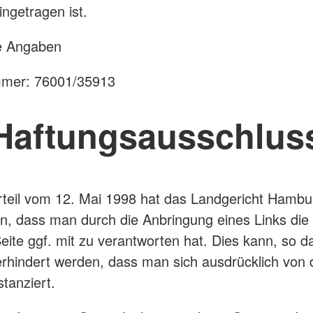
ingetragen ist.
he Angaben
mer: 76001/35913
Haftungsausschlus
teil vom 12. Mai 1998 hat das Landgericht Hambu
n, dass man durch die Anbringung eines Links die 
Seite ggf. mit zu verantworten hat. Dies kann, so d
rhindert werden, dass man sich ausdrücklich von 
stanziert.