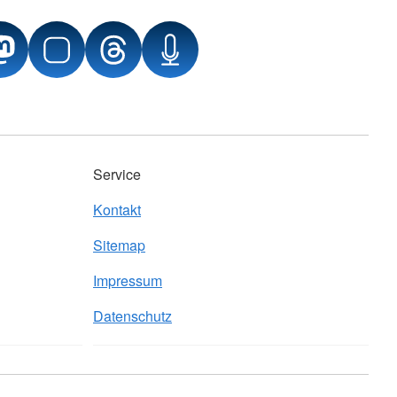
Service
Kontakt
Sitemap
Impressum
Datenschutz