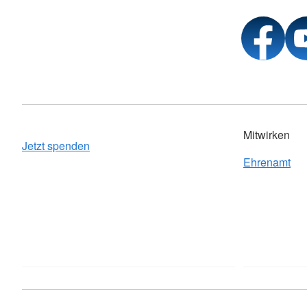
Mitwirken
Jetzt spenden
Ehrenamt