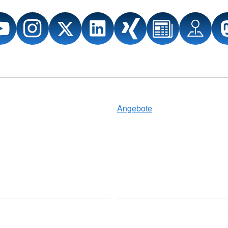
Angebote