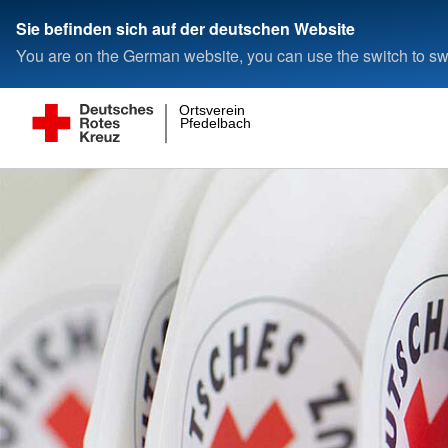
Sie befinden sich auf der deutschen Website
You are on the German website, you can use the switch to swi
Ortsverein
Pfedelbach