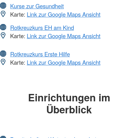
Kurse zur Gesundheit
Karte:
Link zur Google Maps Ansicht
Rotkreuzkurs EH am Kind
Karte:
Link zur Google Maps Ansicht
Rotkreuzkurs Erste Hilfe
Karte:
Link zur Google Maps Ansicht
Einrichtungen im
Überblick