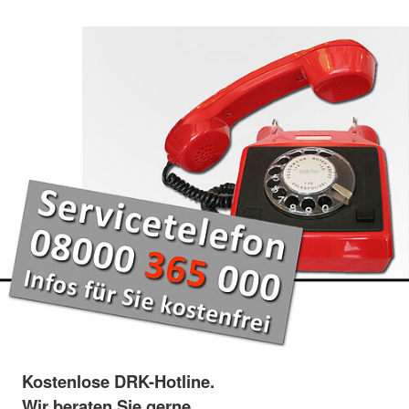
Kostenlose DRK-Hotline.
Wir beraten Sie gerne.