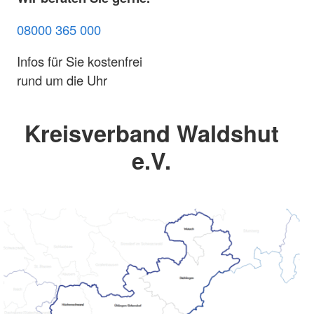
08000 365 000
Infos für Sie kostenfrei
rund um die Uhr
Kreisverband Waldshut
e.V.