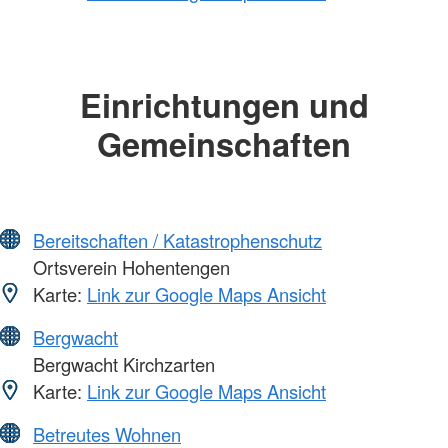
Einrichtungen und
Gemeinschaften
Bereitschaften / Katastrophenschutz
Ortsverein Hohentengen
Karte:
Link zur Google Maps Ansicht
Bergwacht
Bergwacht Kirchzarten
Karte:
Link zur Google Maps Ansicht
Betreutes Wohnen