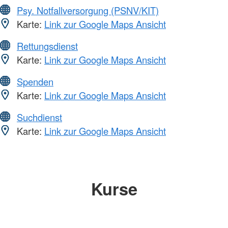
Psy. Notfallversorgung (PSNV/KIT)
Karte:
Link zur Google Maps Ansicht
Rettungsdienst
Karte:
Link zur Google Maps Ansicht
Spenden
Karte:
Link zur Google Maps Ansicht
Suchdienst
Karte:
Link zur Google Maps Ansicht
Kurse