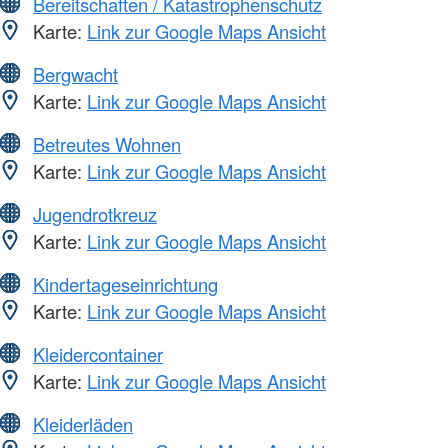
Bereitschaften / Katastrophenschutz
Karte:
Link zur Google Maps Ansicht
Bergwacht
Karte:
Link zur Google Maps Ansicht
Betreutes Wohnen
Karte:
Link zur Google Maps Ansicht
Jugendrotkreuz
Karte:
Link zur Google Maps Ansicht
Kindertageseinrichtung
Karte:
Link zur Google Maps Ansicht
Kleidercontainer
Karte:
Link zur Google Maps Ansicht
Kleiderläden