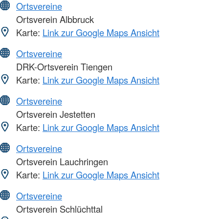
Ortsvereine
Ortsverein Albbruck
Karte:
Link zur Google Maps Ansicht
Ortsvereine
DRK-Ortsverein Tiengen
Karte:
Link zur Google Maps Ansicht
Ortsvereine
Ortsverein Jestetten
Karte:
Link zur Google Maps Ansicht
Ortsvereine
Ortsverein Lauchringen
Karte:
Link zur Google Maps Ansicht
Ortsvereine
Ortsverein Schlüchttal