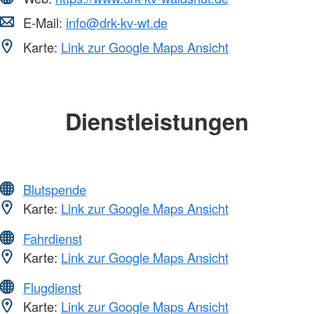
E-Mail:
info@drk-kv-wt.de
Karte:
Link zur Google Maps Ansicht
Dienstleistungen
Blutspende
Karte:
Link zur Google Maps Ansicht
Fahrdienst
Karte:
Link zur Google Maps Ansicht
Flugdienst
Karte:
Link zur Google Maps Ansicht