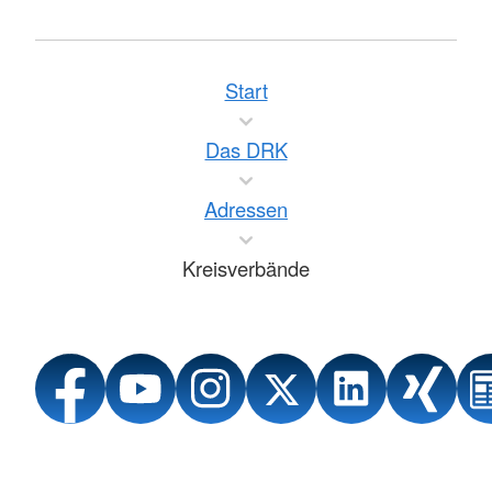
Start
Das DRK
Adressen
Kreisverbände