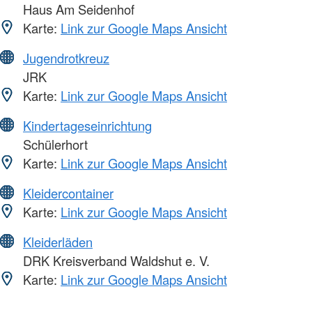
Haus Am Seidenhof
Karte:
Link zur Google Maps Ansicht
Jugendrotkreuz
JRK
Karte:
Link zur Google Maps Ansicht
Kindertageseinrichtung
Schülerhort
Karte:
Link zur Google Maps Ansicht
Kleidercontainer
Karte:
Link zur Google Maps Ansicht
Kleiderläden
DRK Kreisverband Waldshut e. V.
Karte:
Link zur Google Maps Ansicht