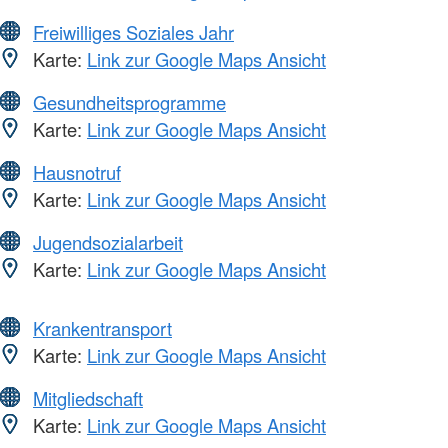
Freiwilliges Soziales Jahr
Karte:
Link zur Google Maps Ansicht
Gesundheitsprogramme
Karte:
Link zur Google Maps Ansicht
Hausnotruf
Karte:
Link zur Google Maps Ansicht
Jugendsozialarbeit
Karte:
Link zur Google Maps Ansicht
Krankentransport
Karte:
Link zur Google Maps Ansicht
Mitgliedschaft
Karte:
Link zur Google Maps Ansicht