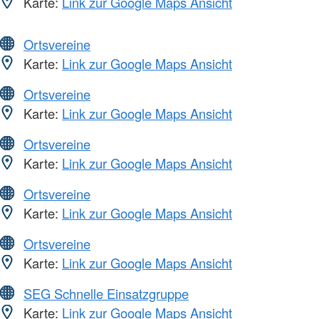
Karte:
Link zur Google Maps Ansicht
Ortsvereine
Karte:
Link zur Google Maps Ansicht
Ortsvereine
Karte:
Link zur Google Maps Ansicht
Ortsvereine
Karte:
Link zur Google Maps Ansicht
Ortsvereine
Karte:
Link zur Google Maps Ansicht
Ortsvereine
Karte:
Link zur Google Maps Ansicht
SEG Schnelle Einsatzgruppe
Karte:
Link zur Google Maps Ansicht