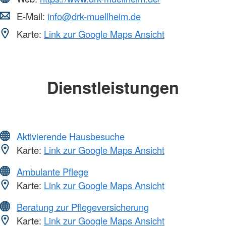
E-Mail:
info@drk-muellheim.de
Karte:
Link zur Google Maps Ansicht
Dienstleistungen
Aktivierende Hausbesuche
Karte:
Link zur Google Maps Ansicht
Ambulante Pflege
Karte:
Link zur Google Maps Ansicht
Beratung zur Pflegeversicherung
Karte:
Link zur Google Maps Ansicht