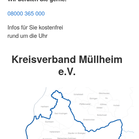
08000 365 000
Infos für Sie kostenfrei
rund um die Uhr
Kreisverband Müllheim
e.V.