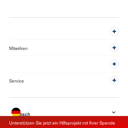
Mitwirken
Service
Sprache wechseln zu
Unterstützen Sie jetzt ein Hilfsprojekt mit Ihrer Spende