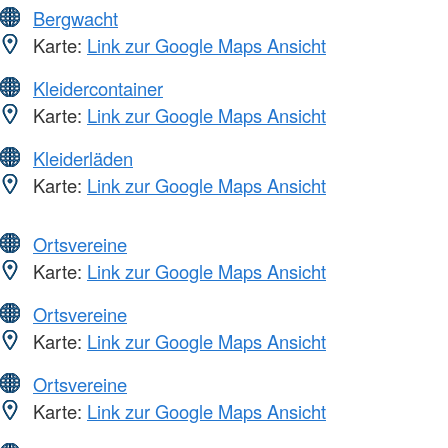
Bergwacht
Karte:
Link zur Google Maps Ansicht
Kleidercontainer
Karte:
Link zur Google Maps Ansicht
Kleiderläden
Karte:
Link zur Google Maps Ansicht
Ortsvereine
Karte:
Link zur Google Maps Ansicht
Ortsvereine
Karte:
Link zur Google Maps Ansicht
Ortsvereine
Karte:
Link zur Google Maps Ansicht