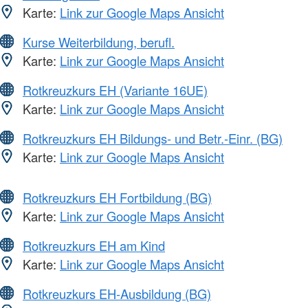
Karte:
Link zur Google Maps Ansicht
Kurse Weiterbildung, berufl.
Karte:
Link zur Google Maps Ansicht
Rotkreuzkurs EH (Variante 16UE)
Karte:
Link zur Google Maps Ansicht
Rotkreuzkurs EH Bildungs- und Betr.-Einr. (BG)
Karte:
Link zur Google Maps Ansicht
Rotkreuzkurs EH Fortbildung (BG)
Karte:
Link zur Google Maps Ansicht
Rotkreuzkurs EH am Kind
Karte:
Link zur Google Maps Ansicht
Rotkreuzkurs EH-Ausbildung (BG)