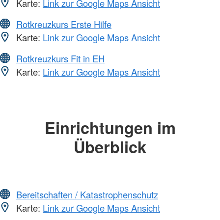
Karte:
Link zur Google Maps Ansicht
Rotkreuzkurs Erste Hilfe
Karte:
Link zur Google Maps Ansicht
Rotkreuzkurs Fit in EH
Karte:
Link zur Google Maps Ansicht
Einrichtungen im
Überblick
Bereitschaften / Katastrophenschutz
Karte:
Link zur Google Maps Ansicht