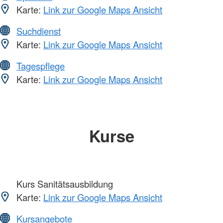
Karte:
Link zur Google Maps Ansicht
Suchdienst
Karte:
Link zur Google Maps Ansicht
Tagespflege
Karte:
Link zur Google Maps Ansicht
Kurse
Kurs Sanitätsausbildung
Karte:
Link zur Google Maps Ansicht
Kursangebote