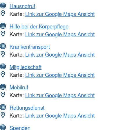
Hausnotruf
Karte:
Link zur Google Maps Ansicht
Hilfe bei der Körperpflege
Karte:
Link zur Google Maps Ansicht
Krankentransport
Karte:
Link zur Google Maps Ansicht
Mitgliedschaft
Karte:
Link zur Google Maps Ansicht
Mobilruf
Karte:
Link zur Google Maps Ansicht
Rettungsdienst
Karte:
Link zur Google Maps Ansicht
Spenden