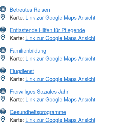
Betreutes Reisen
Karte:
Link zur Google Maps Ansicht
Entlastende Hilfen für Pflegende
Karte:
Link zur Google Maps Ansicht
Familienbildung
Karte:
Link zur Google Maps Ansicht
Flugdienst
Karte:
Link zur Google Maps Ansicht
Freiwilliges Soziales Jahr
Karte:
Link zur Google Maps Ansicht
Gesundheitsprogramme
Karte:
Link zur Google Maps Ansicht