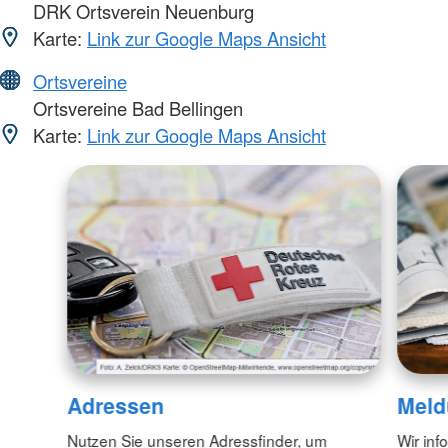
DRK Ortsverein Neuenburg
Karte:
Link zur Google Maps Ansicht
Ortsvereine
Ortsvereine Bad Bellingen
Karte:
Link zur Google Maps Ansicht
Adressen
Meld
Nutzen Sie unseren Adressfinder, um
Wir inf