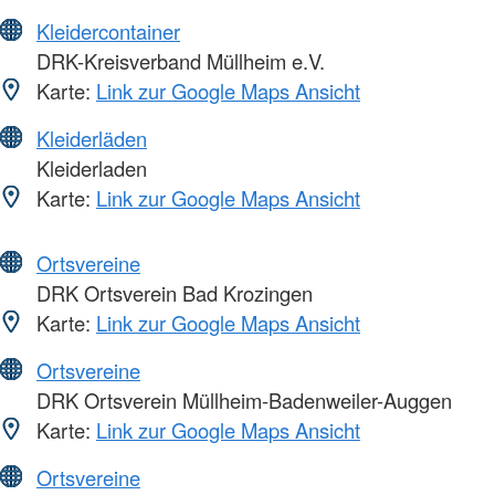
Kleidercontainer
DRK-Kreisverband Müllheim e.V.
Karte:
Link zur Google Maps Ansicht
Kleiderläden
Kleiderladen
Karte:
Link zur Google Maps Ansicht
Ortsvereine
DRK Ortsverein Bad Krozingen
Karte:
Link zur Google Maps Ansicht
Ortsvereine
DRK Ortsverein Müllheim-Badenweiler-Auggen
Karte:
Link zur Google Maps Ansicht
Ortsvereine