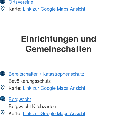
Ortsvereine
Karte:
Link zur Google Maps Ansicht
Einrichtungen und
Gemeinschaften
Bereitschaften / Katastrophenschutz
Bevölkerungsschutz
Karte:
Link zur Google Maps Ansicht
Bergwacht
Bergwacht Kirchzarten
Karte:
Link zur Google Maps Ansicht