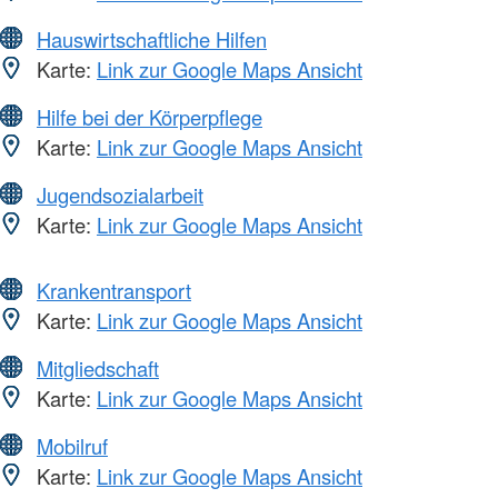
Hauswirtschaftliche Hilfen
Karte:
Link zur Google Maps Ansicht
Hilfe bei der Körperpflege
Karte:
Link zur Google Maps Ansicht
Jugendsozialarbeit
Karte:
Link zur Google Maps Ansicht
Krankentransport
Karte:
Link zur Google Maps Ansicht
Mitgliedschaft
Karte:
Link zur Google Maps Ansicht
Mobilruf
Karte:
Link zur Google Maps Ansicht