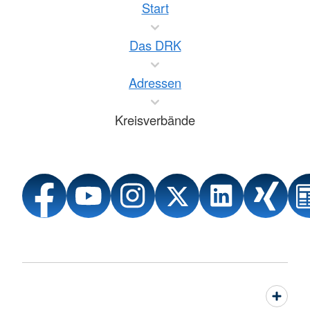
Start
Das DRK
Adressen
Kreisverbände