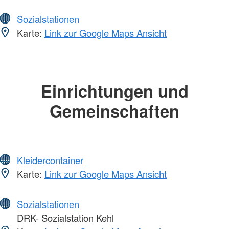
Sozialstationen
Karte:
Link zur Google Maps Ansicht
Einrichtungen und
Gemeinschaften
Kleidercontainer
Karte:
Link zur Google Maps Ansicht
Sozialstationen
DRK- Sozialstation Kehl