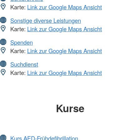
Karte:
Link zur Google Maps Ansicht
Sonstige diverse Leistungen
Karte:
Link zur Google Maps Ansicht
Spenden
Karte:
Link zur Google Maps Ansicht
Suchdienst
Karte:
Link zur Google Maps Ansicht
Kurse
Kurs AED-Frühdefibrillation