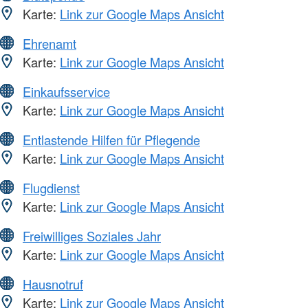
Karte:
Link zur Google Maps Ansicht
Ehrenamt
Karte:
Link zur Google Maps Ansicht
Einkaufsservice
Karte:
Link zur Google Maps Ansicht
Entlastende Hilfen für Pflegende
Karte:
Link zur Google Maps Ansicht
Flugdienst
Karte:
Link zur Google Maps Ansicht
Freiwilliges Soziales Jahr
Karte:
Link zur Google Maps Ansicht
Hausnotruf
Karte:
Link zur Google Maps Ansicht