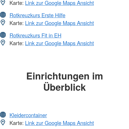
Karte:
Link zur Google Maps Ansicht
Rotkreuzkurs Erste Hilfe
Karte:
Link zur Google Maps Ansicht
Rotkreuzkurs Fit in EH
Karte:
Link zur Google Maps Ansicht
Einrichtungen im
Überblick
Kleidercontainer
Karte:
Link zur Google Maps Ansicht