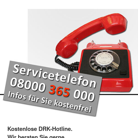
Kostenlose DRK-Hotline.
Wir beraten Sie gerne.