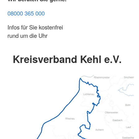
08000 365 000
Infos für Sie kostenfrei
rund um die Uhr
Kreisverband Kehl e.V.