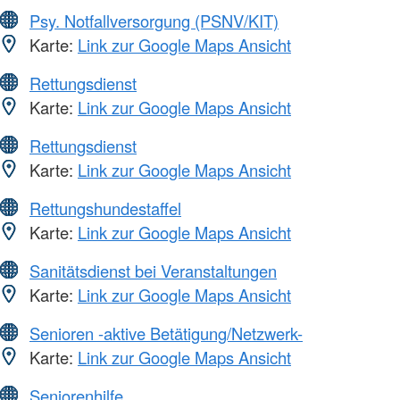
Psy. Notfallversorgung (PSNV/KIT)
Karte:
Link zur Google Maps Ansicht
Rettungsdienst
Karte:
Link zur Google Maps Ansicht
Rettungsdienst
Karte:
Link zur Google Maps Ansicht
Rettungshundestaffel
Karte:
Link zur Google Maps Ansicht
Sanitätsdienst bei Veranstaltungen
Karte:
Link zur Google Maps Ansicht
Senioren -aktive Betätigung/Netzwerk-
Karte:
Link zur Google Maps Ansicht
Seniorenhilfe