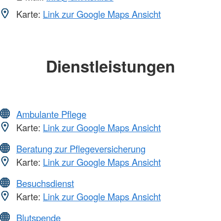
Karte:
Link zur Google Maps Ansicht
Dienstleistungen
Ambulante Pflege
Karte:
Link zur Google Maps Ansicht
Beratung zur Pflegeversicherung
Karte:
Link zur Google Maps Ansicht
Besuchsdienst
Karte:
Link zur Google Maps Ansicht
Blutspende