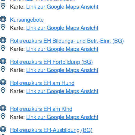
Karte:
Link zur Google Maps Ansicht
Kursangebote
Karte:
Link zur Google Maps Ansicht
Rotkreuzkurs EH Bildungs- und Betr.-Einr. (BG)
Karte:
Link zur Google Maps Ansicht
Rotkreuzkurs EH Fortbildung (BG)
Karte:
Link zur Google Maps Ansicht
Rotkreuzkurs EH am Hund
Karte:
Link zur Google Maps Ansicht
Rotkreuzkurs EH am Kind
Karte:
Link zur Google Maps Ansicht
Rotkreuzkurs EH-Ausbildung (BG)