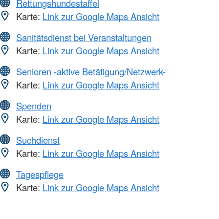
Rettungshundestaffel
Karte:
Link zur Google Maps Ansicht
Sanitätsdienst bei Veranstaltungen
Karte:
Link zur Google Maps Ansicht
Senioren -aktive Betätigung/Netzwerk-
Karte:
Link zur Google Maps Ansicht
Spenden
Karte:
Link zur Google Maps Ansicht
Suchdienst
Karte:
Link zur Google Maps Ansicht
Tagespflege
Karte:
Link zur Google Maps Ansicht