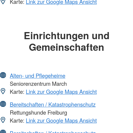
Karte:
Link zur Google Maps Ansicht
Einrichtungen und
Gemeinschaften
Alten- und Pflegeheime
Seniorenzentrum March
Karte:
Link zur Google Maps Ansicht
Bereitschaften / Katastrophenschutz
Rettungshunde Freiburg
Karte:
Link zur Google Maps Ansicht