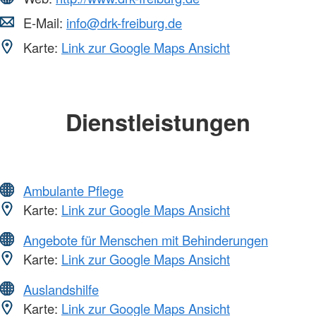
E-Mail:
info@drk-freiburg.de
Karte:
Link zur Google Maps Ansicht
Dienstleistungen
Ambulante Pflege
Karte:
Link zur Google Maps Ansicht
Angebote für Menschen mit Behinderungen
Karte:
Link zur Google Maps Ansicht
Auslandshilfe
Karte:
Link zur Google Maps Ansicht