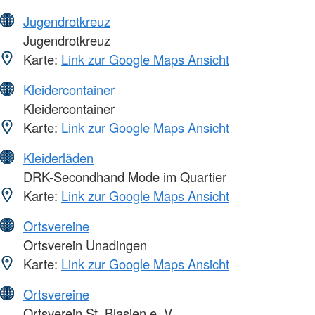
Jugendrotkreuz
Jugendrotkreuz
Karte:
Link zur Google Maps Ansicht
Kleidercontainer
Kleidercontainer
Karte:
Link zur Google Maps Ansicht
Kleiderläden
DRK-Secondhand Mode im Quartier
Karte:
Link zur Google Maps Ansicht
Ortsvereine
Ortsverein Unadingen
Karte:
Link zur Google Maps Ansicht
Ortsvereine
Ortsverein St. Blasien e. V.