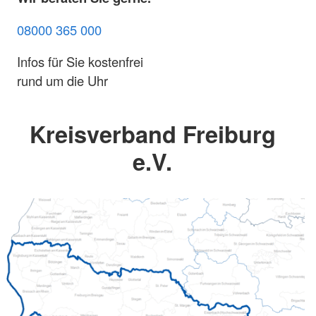
08000 365 000
Infos für Sie kostenfrei
rund um die Uhr
Kreisverband Freiburg
e.V.