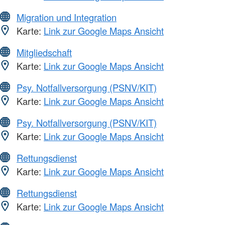
Migration und Integration
Karte:
Link zur Google Maps Ansicht
Mitgliedschaft
Karte:
Link zur Google Maps Ansicht
Psy. Notfallversorgung (PSNV/KIT)
Karte:
Link zur Google Maps Ansicht
Psy. Notfallversorgung (PSNV/KIT)
Karte:
Link zur Google Maps Ansicht
Rettungsdienst
Karte:
Link zur Google Maps Ansicht
Rettungsdienst
Karte:
Link zur Google Maps Ansicht