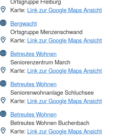
Ortsgruppe Freiburg
Karte:
Link zur Google Maps Ansicht
Bergwacht
Ortsgruppe Menzenschwand
Karte:
Link zur Google Maps Ansicht
Betreutes Wohnen
Seniorenzentrum March
Karte:
Link zur Google Maps Ansicht
Betreutes Wohnen
Seniorenwohnanlage Schluchsee
Karte:
Link zur Google Maps Ansicht
Betreutes Wohnen
Betreutes Wohnen Buchenbach
Karte:
Link zur Google Maps Ansicht