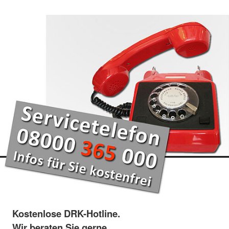
Kostenlose DRK-Hotline.
Wir beraten Sie gerne.