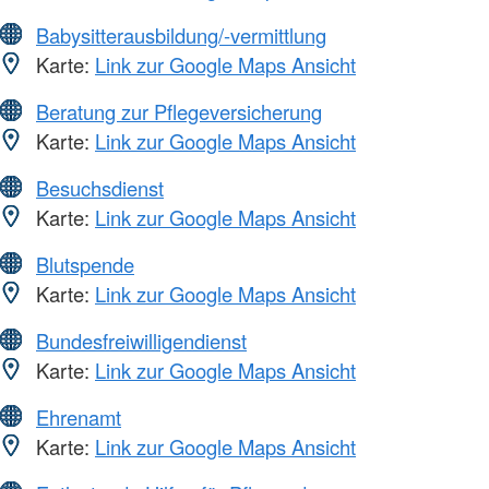
Babysitterausbildung/-vermittlung
Karte:
Link zur Google Maps Ansicht
Beratung zur Pflegeversicherung
Karte:
Link zur Google Maps Ansicht
Besuchsdienst
Karte:
Link zur Google Maps Ansicht
Blutspende
Karte:
Link zur Google Maps Ansicht
Bundesfreiwilligendienst
Karte:
Link zur Google Maps Ansicht
Ehrenamt
Karte:
Link zur Google Maps Ansicht