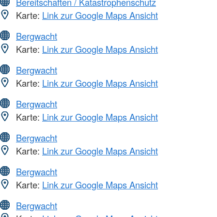
Bereitschaften / Katastrophenschutz
Karte:
Link zur Google Maps Ansicht
Bergwacht
Karte:
Link zur Google Maps Ansicht
Bergwacht
Karte:
Link zur Google Maps Ansicht
Bergwacht
Karte:
Link zur Google Maps Ansicht
Bergwacht
Karte:
Link zur Google Maps Ansicht
Bergwacht
Karte:
Link zur Google Maps Ansicht
Bergwacht