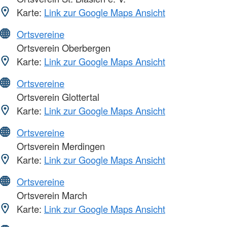
Karte:
Link zur Google Maps Ansicht
Ortsvereine
Ortsverein Oberbergen
Karte:
Link zur Google Maps Ansicht
Ortsvereine
Ortsverein Glottertal
Karte:
Link zur Google Maps Ansicht
Ortsvereine
Ortsverein Merdingen
Karte:
Link zur Google Maps Ansicht
Ortsvereine
Ortsverein March
Karte:
Link zur Google Maps Ansicht