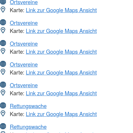
Ortsvereine
Karte:
Link zur Google Maps Ansicht
Ortsvereine
Karte:
Link zur Google Maps Ansicht
Ortsvereine
Karte:
Link zur Google Maps Ansicht
Ortsvereine
Karte:
Link zur Google Maps Ansicht
Ortsvereine
Karte:
Link zur Google Maps Ansicht
Rettungswache
Karte:
Link zur Google Maps Ansicht
Rettungswache