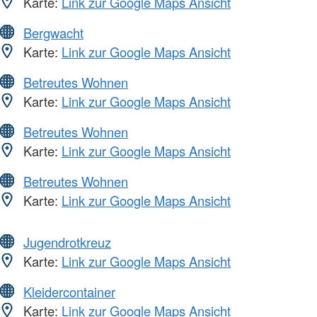
Karte:
Link zur Google Maps Ansicht
Bergwacht
Karte:
Link zur Google Maps Ansicht
Betreutes Wohnen
Karte:
Link zur Google Maps Ansicht
Betreutes Wohnen
Karte:
Link zur Google Maps Ansicht
Betreutes Wohnen
Karte:
Link zur Google Maps Ansicht
Jugendrotkreuz
Karte:
Link zur Google Maps Ansicht
Kleidercontainer
Karte:
Link zur Google Maps Ansicht