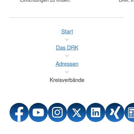
Start
Das DRK
Adressen
Kreisverbände