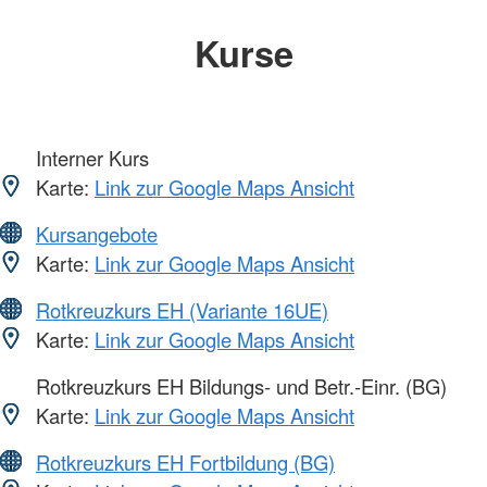
Kurse
Interner Kurs
Karte:
Link zur Google Maps Ansicht
Kursangebote
Karte:
Link zur Google Maps Ansicht
Rotkreuzkurs EH (Variante 16UE)
Karte:
Link zur Google Maps Ansicht
Rotkreuzkurs EH Bildungs- und Betr.-Einr. (BG)
Karte:
Link zur Google Maps Ansicht
Rotkreuzkurs EH Fortbildung (BG)