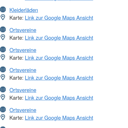
Kleiderläden
Karte:
Link zur Google Maps Ansicht
Ortsvereine
Karte:
Link zur Google Maps Ansicht
Ortsvereine
Karte:
Link zur Google Maps Ansicht
Ortsvereine
Karte:
Link zur Google Maps Ansicht
Ortsvereine
Karte:
Link zur Google Maps Ansicht
Ortsvereine
Karte:
Link zur Google Maps Ansicht