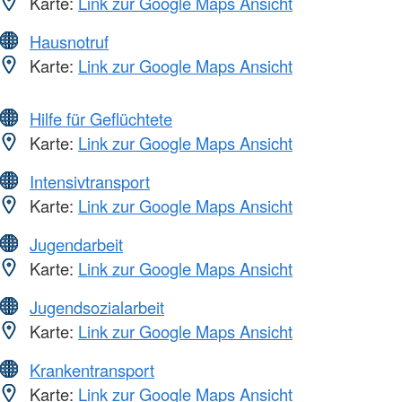
Karte:
Link zur Google Maps Ansicht
Hausnotruf
Karte:
Link zur Google Maps Ansicht
Hilfe für Geflüchtete
Karte:
Link zur Google Maps Ansicht
Intensivtransport
Karte:
Link zur Google Maps Ansicht
Jugendarbeit
Karte:
Link zur Google Maps Ansicht
Jugendsozialarbeit
Karte:
Link zur Google Maps Ansicht
Krankentransport
Karte:
Link zur Google Maps Ansicht