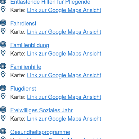
Entlastende Hilfen für Pflegende
Karte:
Link zur Google Maps Ansicht
Fahrdienst
Karte:
Link zur Google Maps Ansicht
Familienbildung
Karte:
Link zur Google Maps Ansicht
Familienhilfe
Karte:
Link zur Google Maps Ansicht
Flugdienst
Karte:
Link zur Google Maps Ansicht
Freiwilliges Soziales Jahr
Karte:
Link zur Google Maps Ansicht
Gesundheitsprogramme