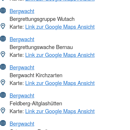
Bergwacht
Bergrettungsgruppe Wutach
Karte:
Link zur Google Maps Ansicht
Bergwacht
Bergrettungswache Bernau
Karte:
Link zur Google Maps Ansicht
Bergwacht
Bergwacht Kirchzarten
Karte:
Link zur Google Maps Ansicht
Bergwacht
Feldberg-Altglashütten
Karte:
Link zur Google Maps Ansicht
Bergwacht