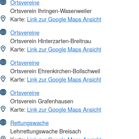
Ortsvereine
Ortsverein Ihringen-Wasenweiler
Karte:
Link zur Google Maps Ansicht
Ortsvereine
Ortsverein Hinterzarten-Breitnau
Karte:
Link zur Google Maps Ansicht
Ortsvereine
Ortsverein Ehrenkirchen-Bollschweil
Karte:
Link zur Google Maps Ansicht
Ortsvereine
Ortsverein Grafenhausen
Karte:
Link zur Google Maps Ansicht
Rettungswache
Lehrrettungswache Breisach