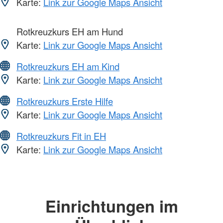
Karte:
Link zur Google Maps Ansicht
Rotkreuzkurs EH am Hund
Karte:
Link zur Google Maps Ansicht
Rotkreuzkurs EH am Kind
Karte:
Link zur Google Maps Ansicht
Rotkreuzkurs Erste Hilfe
Karte:
Link zur Google Maps Ansicht
Rotkreuzkurs Fit in EH
Karte:
Link zur Google Maps Ansicht
Einrichtungen im