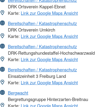
Bereitschaften / Katastrophenschutz
DRK Ortsverein Kappel-Ebnet
Karte:
Link zur Google Maps Ansicht
Bereitschaften / Katastrophenschutz
DRK Ortsverein Umkirch
Karte:
Link zur Google Maps Ansicht
Bereitschaften / Katastrophenschutz
DRK-Rettungshundestaffel-Hochschwarzwald
Karte:
Link zur Google Maps Ansicht
Bereitschaften / Katastrophenschutz
Einsatzeinheit 3 Freiburg Land
Karte:
Link zur Google Maps Ansicht
Bergwacht
Bergrettungsgruppe Hinterzarten-Breitnau
Karte:
Link zur Google Maps Ansicht