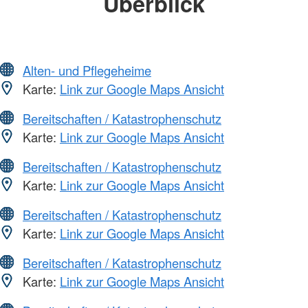
Überblick
Alten- und Pflegeheime
Karte:
Link zur Google Maps Ansicht
Bereitschaften / Katastrophenschutz
Karte:
Link zur Google Maps Ansicht
Bereitschaften / Katastrophenschutz
Karte:
Link zur Google Maps Ansicht
Bereitschaften / Katastrophenschutz
Karte:
Link zur Google Maps Ansicht
Bereitschaften / Katastrophenschutz
Karte:
Link zur Google Maps Ansicht