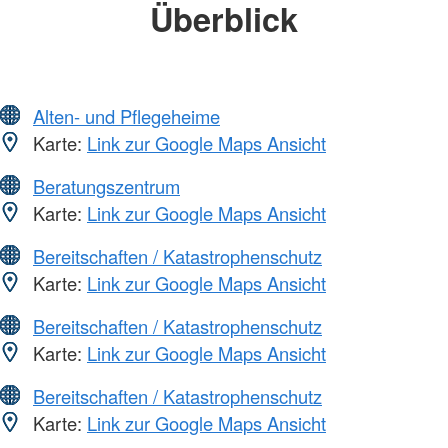
Überblick
Alten- und Pflegeheime
Karte:
Link zur Google Maps Ansicht
Beratungszentrum
Karte:
Link zur Google Maps Ansicht
Bereitschaften / Katastrophenschutz
Karte:
Link zur Google Maps Ansicht
Bereitschaften / Katastrophenschutz
Karte:
Link zur Google Maps Ansicht
Bereitschaften / Katastrophenschutz
Karte:
Link zur Google Maps Ansicht