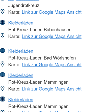
Jugendrotkreuz
Karte:
Link zur Google Maps Ansicht
Kleiderläden
Rot-Kreuz-Laden Babenhausen
Karte:
Link zur Google Maps Ansicht
Kleiderläden
Rot-Kreuz-Laden Bad Wörishofen
Karte:
Link zur Google Maps Ansicht
Kleiderläden
Rot-Kreuz-Laden Memmingen
Karte:
Link zur Google Maps Ansicht
Kleiderläden
Rot-Kreuz-Laden Memmingen