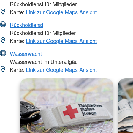
Rückholdienst für Miitglieder
Karte:
Link zur Google Maps Ansicht
Rückholdienst
Rückholdienst für Mitglieder
Karte:
Link zur Google Maps Ansicht
Wasserwacht
Wasserwacht im Unterallgäu
Karte:
Link zur Google Maps Ansicht