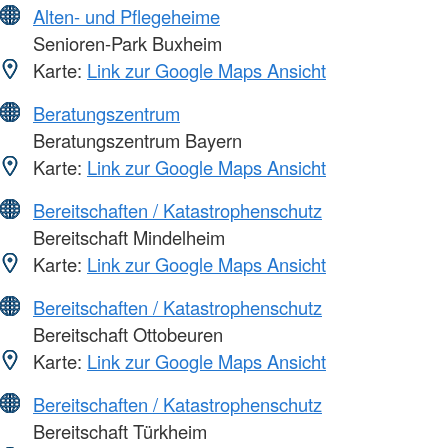
Alten- und Pflegeheime
Senioren-Park Buxheim
Karte:
Link zur Google Maps Ansicht
Beratungszentrum
Beratungszentrum Bayern
Karte:
Link zur Google Maps Ansicht
Bereitschaften / Katastrophenschutz
Bereitschaft Mindelheim
Karte:
Link zur Google Maps Ansicht
Bereitschaften / Katastrophenschutz
Bereitschaft Ottobeuren
Karte:
Link zur Google Maps Ansicht
Bereitschaften / Katastrophenschutz
Bereitschaft Türkheim