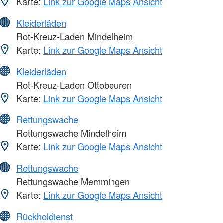
Karte:
Link zur Google Maps Ansicht
Kleiderläden
Rot-Kreuz-Laden Mindelheim
Karte:
Link zur Google Maps Ansicht
Kleiderläden
Rot-Kreuz-Laden Ottobeuren
Karte:
Link zur Google Maps Ansicht
Rettungswache
Rettungswache Mindelheim
Karte:
Link zur Google Maps Ansicht
Rettungswache
Rettungswache Memmingen
Karte:
Link zur Google Maps Ansicht
Rückholdienst