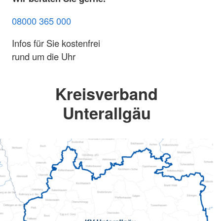
08000 365 000
Infos für Sie kostenfrei
rund um die Uhr
Kreisverband
Unterallgäu