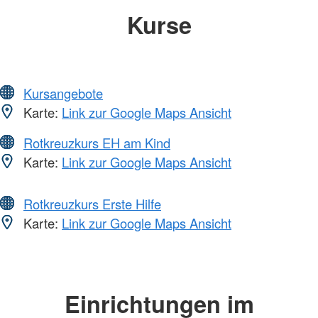
Kurse
Kursangebote
Karte:
Link zur Google Maps Ansicht
Rotkreuzkurs EH am Kind
Karte:
Link zur Google Maps Ansicht
Rotkreuzkurs Erste Hilfe
Karte:
Link zur Google Maps Ansicht
Einrichtungen im