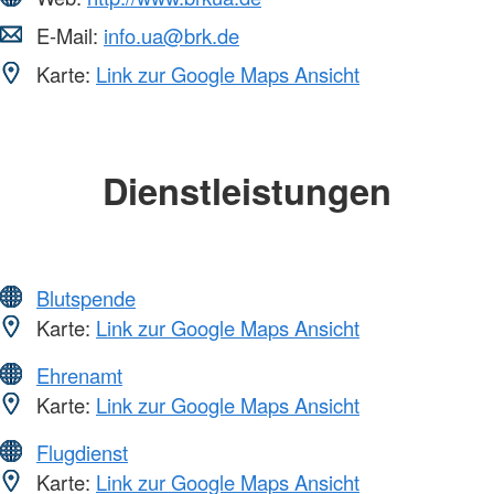
E-Mail:
info.ua@brk.de
Karte:
Link zur Google Maps Ansicht
Dienstleistungen
Blutspende
Karte:
Link zur Google Maps Ansicht
Ehrenamt
Karte:
Link zur Google Maps Ansicht
Flugdienst
Karte:
Link zur Google Maps Ansicht