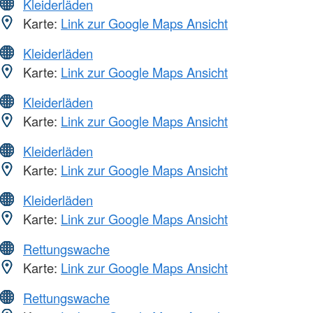
Kleiderläden
Karte:
Link zur Google Maps Ansicht
Kleiderläden
Karte:
Link zur Google Maps Ansicht
Kleiderläden
Karte:
Link zur Google Maps Ansicht
Kleiderläden
Karte:
Link zur Google Maps Ansicht
Kleiderläden
Karte:
Link zur Google Maps Ansicht
Rettungswache
Karte:
Link zur Google Maps Ansicht
Rettungswache