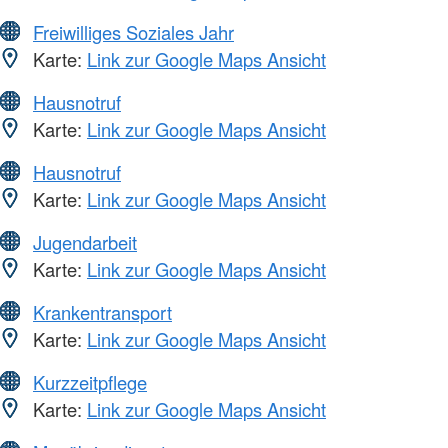
Freiwilliges Soziales Jahr
Karte:
Link zur Google Maps Ansicht
Hausnotruf
Karte:
Link zur Google Maps Ansicht
Hausnotruf
Karte:
Link zur Google Maps Ansicht
Jugendarbeit
Karte:
Link zur Google Maps Ansicht
Krankentransport
Karte:
Link zur Google Maps Ansicht
Kurzzeitpflege
Karte:
Link zur Google Maps Ansicht