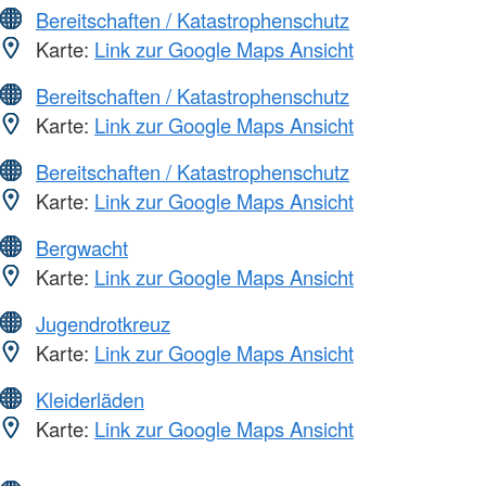
Bereitschaften / Katastrophenschutz
Karte:
Link zur Google Maps Ansicht
Bereitschaften / Katastrophenschutz
Karte:
Link zur Google Maps Ansicht
Bereitschaften / Katastrophenschutz
Karte:
Link zur Google Maps Ansicht
Bergwacht
Karte:
Link zur Google Maps Ansicht
Jugendrotkreuz
Karte:
Link zur Google Maps Ansicht
Kleiderläden
Karte:
Link zur Google Maps Ansicht