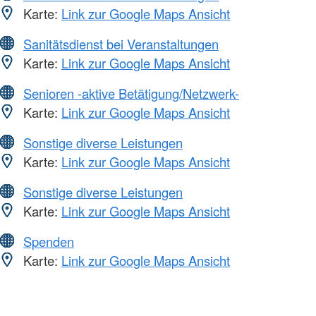
Karte:
Link zur Google Maps Ansicht
Sanitätsdienst bei Veranstaltungen
Karte:
Link zur Google Maps Ansicht
Senioren -aktive Betätigung/Netzwerk-
Karte:
Link zur Google Maps Ansicht
Sonstige diverse Leistungen
Karte:
Link zur Google Maps Ansicht
Sonstige diverse Leistungen
Karte:
Link zur Google Maps Ansicht
Spenden
Karte:
Link zur Google Maps Ansicht