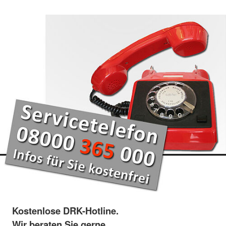
Kostenlose DRK-Hotline.
Wir beraten Sie gerne.