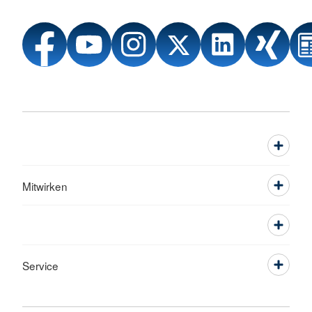
Mitwirken
Service