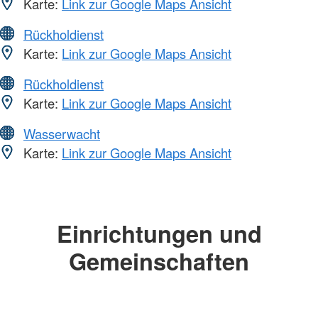
Karte:
Link zur Google Maps Ansicht
Rückholdienst
Karte:
Link zur Google Maps Ansicht
Rückholdienst
Karte:
Link zur Google Maps Ansicht
Wasserwacht
Karte:
Link zur Google Maps Ansicht
Einrichtungen und
Gemeinschaften