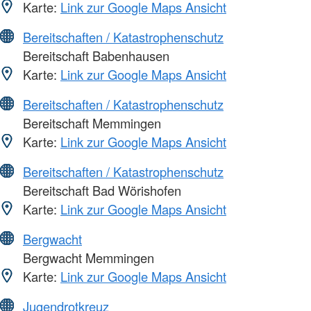
Karte:
Link zur Google Maps Ansicht
Bereitschaften / Katastrophenschutz
Bereitschaft Babenhausen
Karte:
Link zur Google Maps Ansicht
Bereitschaften / Katastrophenschutz
Bereitschaft Memmingen
Karte:
Link zur Google Maps Ansicht
Bereitschaften / Katastrophenschutz
Bereitschaft Bad Wörishofen
Karte:
Link zur Google Maps Ansicht
Bergwacht
Bergwacht Memmingen
Karte:
Link zur Google Maps Ansicht
Jugendrotkreuz