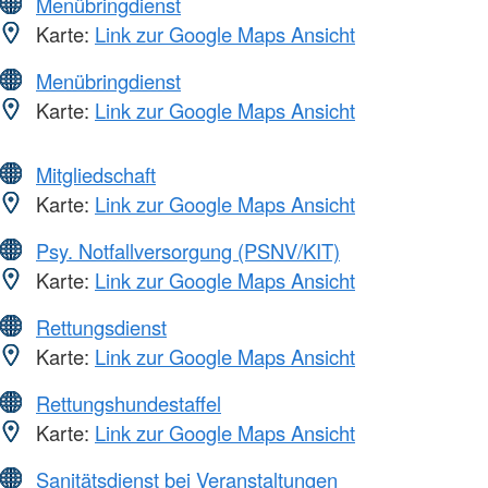
Menübringdienst
Karte:
Link zur Google Maps Ansicht
Menübringdienst
Karte:
Link zur Google Maps Ansicht
Mitgliedschaft
Karte:
Link zur Google Maps Ansicht
Psy. Notfallversorgung (PSNV/KIT)
Karte:
Link zur Google Maps Ansicht
Rettungsdienst
Karte:
Link zur Google Maps Ansicht
Rettungshundestaffel
Karte:
Link zur Google Maps Ansicht
Sanitätsdienst bei Veranstaltungen