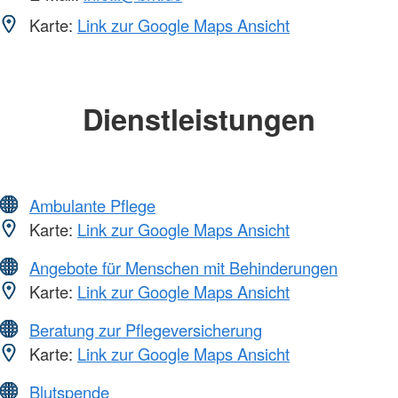
Karte:
Link zur Google Maps Ansicht
Dienstleistungen
Ambulante Pflege
Karte:
Link zur Google Maps Ansicht
Angebote für Menschen mit Behinderungen
Karte:
Link zur Google Maps Ansicht
Beratung zur Pflegeversicherung
Karte:
Link zur Google Maps Ansicht
Blutspende