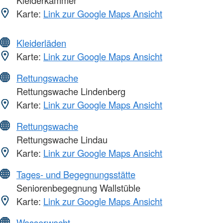
Kleiderkammer
Karte:
Link zur Google Maps Ansicht
Kleiderläden
Karte:
Link zur Google Maps Ansicht
Rettungswache
Rettungswache Lindenberg
Karte:
Link zur Google Maps Ansicht
Rettungswache
Rettungswache Lindau
Karte:
Link zur Google Maps Ansicht
Tages- und Begegnungsstätte
Seniorenbegegnung Wallstüble
Karte:
Link zur Google Maps Ansicht
Wasserwacht