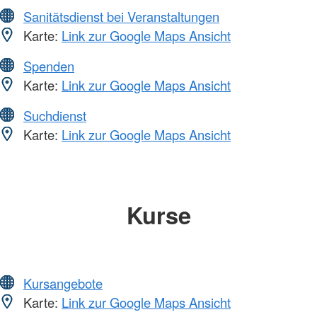
Sanitätsdienst bei Veranstaltungen
Karte:
Link zur Google Maps Ansicht
Spenden
Karte:
Link zur Google Maps Ansicht
Suchdienst
Karte:
Link zur Google Maps Ansicht
Kurse
Kursangebote
Karte:
Link zur Google Maps Ansicht