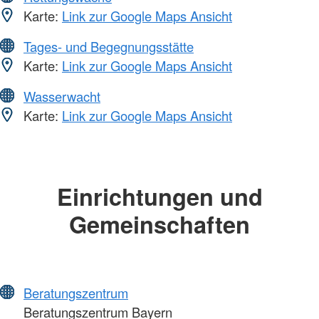
Karte:
Link zur Google Maps Ansicht
Tages- und Begegnungsstätte
Karte:
Link zur Google Maps Ansicht
Wasserwacht
Karte:
Link zur Google Maps Ansicht
Einrichtungen und
Gemeinschaften
Beratungszentrum
Beratungszentrum Bayern