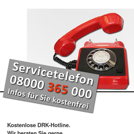
Kostenlose DRK-Hotline.
Wir beraten Sie gerne.