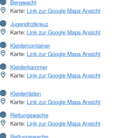
Bergwacht
Karte:
Link zur Google Maps Ansicht
Jugendrotkreuz
Karte:
Link zur Google Maps Ansicht
Kleidercontainer
Karte:
Link zur Google Maps Ansicht
Kleiderkammer
Karte:
Link zur Google Maps Ansicht
Kleiderläden
Karte:
Link zur Google Maps Ansicht
Rettungswache
Karte:
Link zur Google Maps Ansicht
Rettungswache