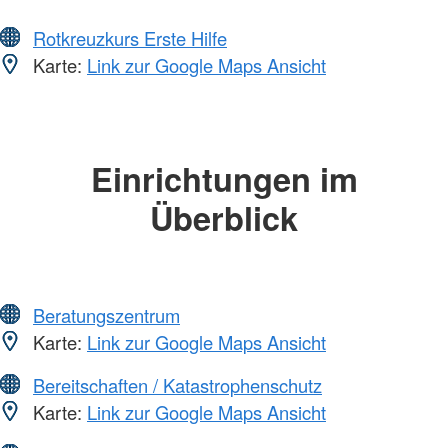
Rotkreuzkurs Erste Hilfe
Karte:
Link zur Google Maps Ansicht
Einrichtungen im
Überblick
Beratungszentrum
Karte:
Link zur Google Maps Ansicht
Bereitschaften / Katastrophenschutz
Karte:
Link zur Google Maps Ansicht