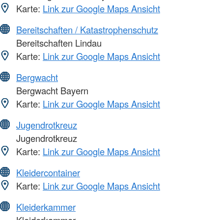
Karte:
Link zur Google Maps Ansicht
Bereitschaften / Katastrophenschutz
Bereitschaften Lindau
Karte:
Link zur Google Maps Ansicht
Bergwacht
Bergwacht Bayern
Karte:
Link zur Google Maps Ansicht
Jugendrotkreuz
Jugendrotkreuz
Karte:
Link zur Google Maps Ansicht
Kleidercontainer
Karte:
Link zur Google Maps Ansicht
Kleiderkammer