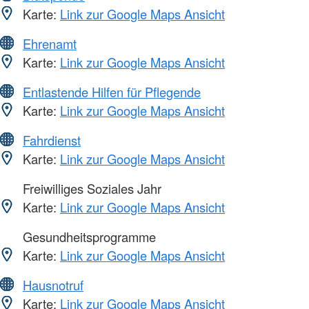
Karte:
Link zur Google Maps Ansicht
Ehrenamt
Karte:
Link zur Google Maps Ansicht
Entlastende Hilfen für Pflegende
Karte:
Link zur Google Maps Ansicht
Fahrdienst
Karte:
Link zur Google Maps Ansicht
Freiwilliges Soziales Jahr
Karte:
Link zur Google Maps Ansicht
Gesundheitsprogramme
Karte:
Link zur Google Maps Ansicht
Hausnotruf
Karte:
Link zur Google Maps Ansicht