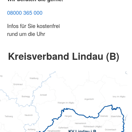
08000 365 000
Infos für Sie kostenfrei
rund um die Uhr
Kreisverband Lindau (B)