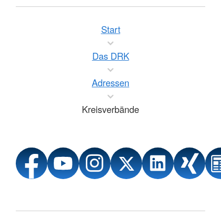
Start
Das DRK
Adressen
Kreisverbände