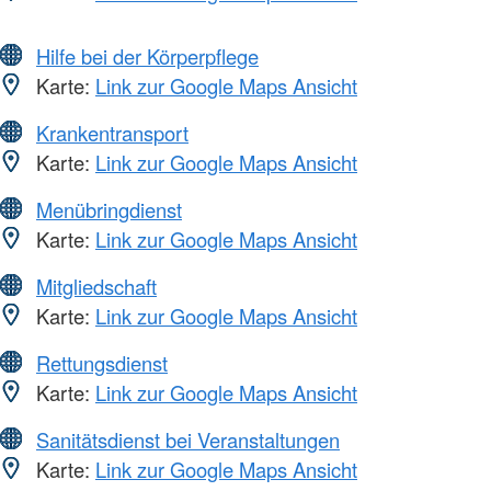
Hilfe bei der Körperpflege
Karte:
Link zur Google Maps Ansicht
Krankentransport
Karte:
Link zur Google Maps Ansicht
Menübringdienst
Karte:
Link zur Google Maps Ansicht
Mitgliedschaft
Karte:
Link zur Google Maps Ansicht
Rettungsdienst
Karte:
Link zur Google Maps Ansicht
Sanitätsdienst bei Veranstaltungen
Karte:
Link zur Google Maps Ansicht