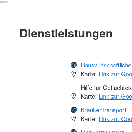
Dienstleistungen
Hauswirtschaftliche
Karte:
Link zur Go
Hilfe für Geflüchtet
Karte:
Link zur Go
Krankentransport
Karte:
Link zur Go