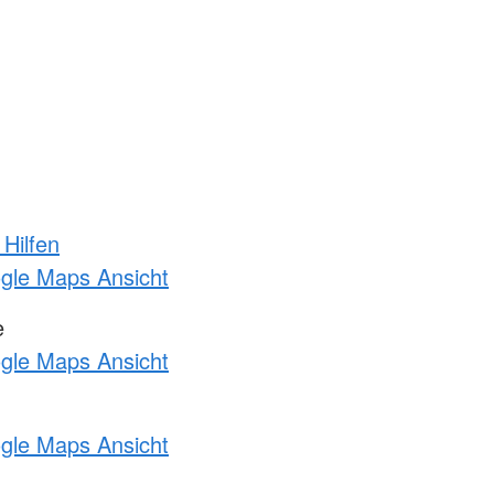
 Hilfen
ogle Maps Ansicht
e
ogle Maps Ansicht
ogle Maps Ansicht