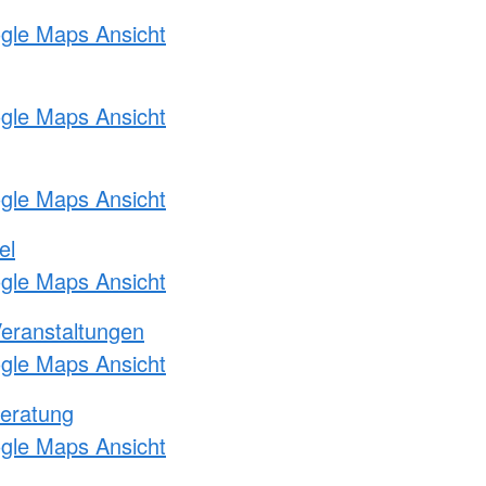
ogle Maps Ansicht
ogle Maps Ansicht
ogle Maps Ansicht
el
ogle Maps Ansicht
Veranstaltungen
ogle Maps Ansicht
eratung
ogle Maps Ansicht