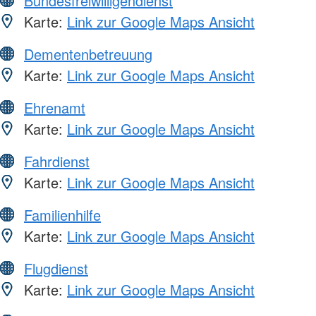
Bundesfreiwilligendienst
Karte:
Link zur Google Maps Ansicht
Dementenbetreuung
Karte:
Link zur Google Maps Ansicht
Ehrenamt
Karte:
Link zur Google Maps Ansicht
Fahrdienst
Karte:
Link zur Google Maps Ansicht
Familienhilfe
Karte:
Link zur Google Maps Ansicht
Flugdienst
Karte:
Link zur Google Maps Ansicht