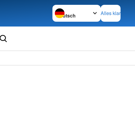
Sprache wechseln zu
Alles klar