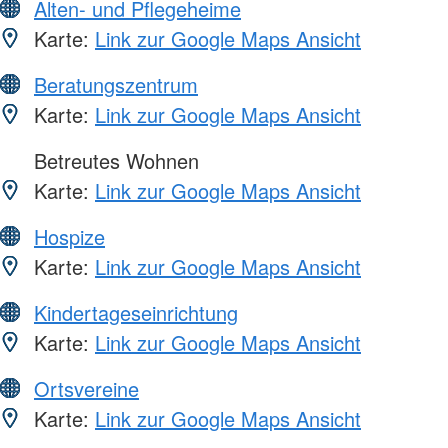
Alten- und Pflegeheime
Karte:
Link zur Google Maps Ansicht
Beratungszentrum
Karte:
Link zur Google Maps Ansicht
Betreutes Wohnen
Karte:
Link zur Google Maps Ansicht
Hospize
Karte:
Link zur Google Maps Ansicht
Kindertageseinrichtung
Karte:
Link zur Google Maps Ansicht
Ortsvereine
Karte:
Link zur Google Maps Ansicht