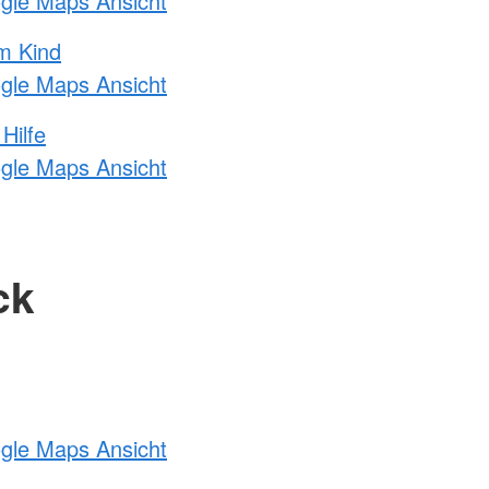
ogle Maps Ansicht
m Kind
ogle Maps Ansicht
Hilfe
ogle Maps Ansicht
ck
ogle Maps Ansicht