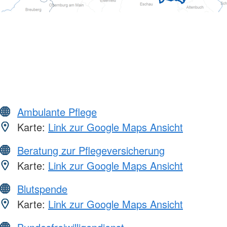
Ambulante Pflege
Karte:
Link zur Google Maps Ansicht
Beratung zur Pflegeversicherung
Karte:
Link zur Google Maps Ansicht
Blutspende
Karte:
Link zur Google Maps Ansicht