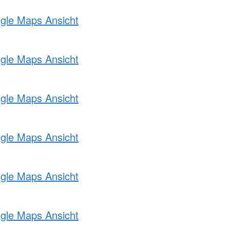
ogle Maps Ansicht
ogle Maps Ansicht
ogle Maps Ansicht
ogle Maps Ansicht
ogle Maps Ansicht
ogle Maps Ansicht