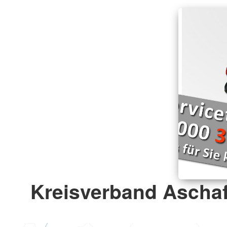
Kreisverband Ascha