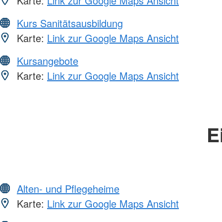
Karte:
Link zur Google Maps Ansicht
Kurs Sanitätsausbildung
Karte:
Link zur Google Maps Ansicht
Kursangebote
Karte:
Link zur Google Maps Ansicht
E
Alten- und Pflegeheime
Karte:
Link zur Google Maps Ansicht