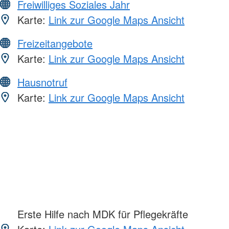
Freiwilliges Soziales Jahr
Karte:
Link zur Google Maps Ansicht
Freizeitangebote
Karte:
Link zur Google Maps Ansicht
Hausnotruf
Karte:
Link zur Google Maps Ansicht
Erste Hilfe nach MDK für Pflegekräfte