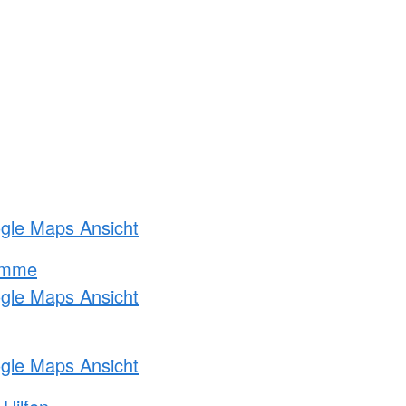
ogle Maps Ansicht
amme
ogle Maps Ansicht
ogle Maps Ansicht