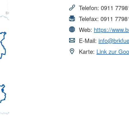
Telefon:
0911 7798
Telefax:
0911 7798
Web:
https://www.b
E-Mail:
info@brkfue
Karte:
Link zur Go