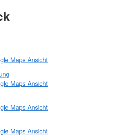
ck
ogle Maps Ansicht
tung
ogle Maps Ansicht
ogle Maps Ansicht
ogle Maps Ansicht