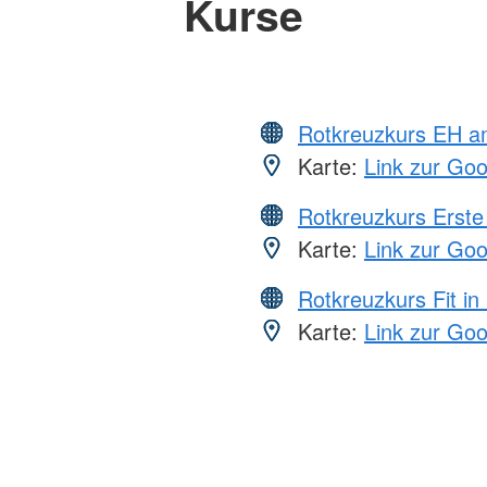
Kurse
Rotkreuzkurs EH a
Karte:
Link zur Go
Rotkreuzkurs Erste 
Karte:
Link zur Go
Rotkreuzkurs Fit in
Karte:
Link zur Go