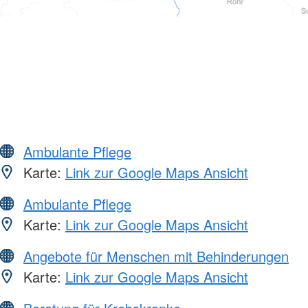
Ambulante Pflege
Karte:
Link zur Google Maps Ansicht
Ambulante Pflege
Karte:
Link zur Google Maps Ansicht
Angebote für Menschen mit Behinderungen
Karte:
Link zur Google Maps Ansicht