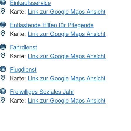
Einkaufsservice
Karte:
Link zur Google Maps Ansicht
Entlastende Hilfen für Pflegende
Karte:
Link zur Google Maps Ansicht
Fahrdienst
Karte:
Link zur Google Maps Ansicht
Flugdienst
Karte:
Link zur Google Maps Ansicht
Freiwilliges Soziales Jahr
Karte:
Link zur Google Maps Ansicht