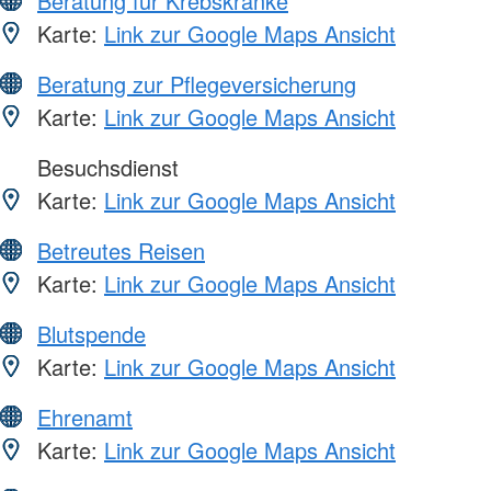
Beratung für Krebskranke
Karte:
Link zur Google Maps Ansicht
Beratung zur Pflegeversicherung
Karte:
Link zur Google Maps Ansicht
Besuchsdienst
Karte:
Link zur Google Maps Ansicht
Betreutes Reisen
Karte:
Link zur Google Maps Ansicht
Blutspende
Karte:
Link zur Google Maps Ansicht
Ehrenamt
Karte:
Link zur Google Maps Ansicht