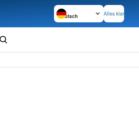
Sprache wechseln zu
Alles klar