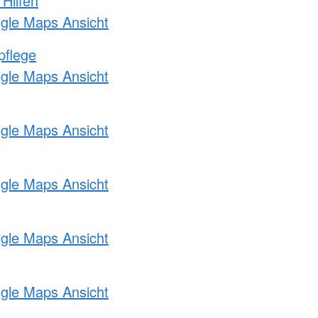
 Hilfen
ogle Maps Ansicht
pflege
ogle Maps Ansicht
ogle Maps Ansicht
ogle Maps Ansicht
ogle Maps Ansicht
ogle Maps Ansicht