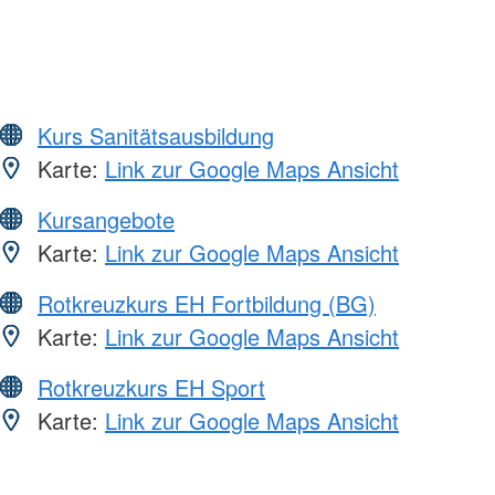
Kurs Sanitätsausbildung
Karte:
Link zur Google Maps Ansicht
Kursangebote
Karte:
Link zur Google Maps Ansicht
Rotkreuzkurs EH Fortbildung (BG)
Karte:
Link zur Google Maps Ansicht
Rotkreuzkurs EH Sport
Karte:
Link zur Google Maps Ansicht