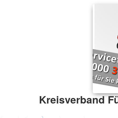
Kreisverband F