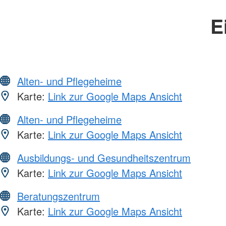
E
Alten- und Pflegeheime
Karte:
Link zur Google Maps Ansicht
Alten- und Pflegeheime
Karte:
Link zur Google Maps Ansicht
Ausbildungs- und Gesundheitszentrum
Karte:
Link zur Google Maps Ansicht
Beratungszentrum
Karte:
Link zur Google Maps Ansicht