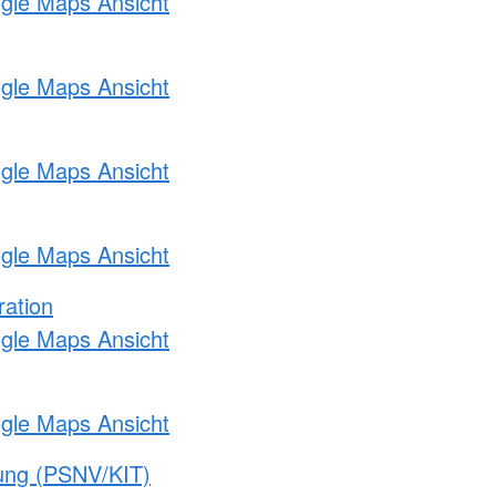
ogle Maps Ansicht
ogle Maps Ansicht
ogle Maps Ansicht
ogle Maps Ansicht
ration
ogle Maps Ansicht
ogle Maps Ansicht
gung (PSNV/KIT)