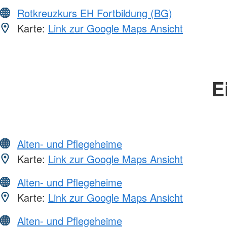
Rotkreuzkurs EH Fortbildung (BG)
Karte:
Link zur Google Maps Ansicht
E
Alten- und Pflegeheime
Karte:
Link zur Google Maps Ansicht
Alten- und Pflegeheime
Karte:
Link zur Google Maps Ansicht
Alten- und Pflegeheime