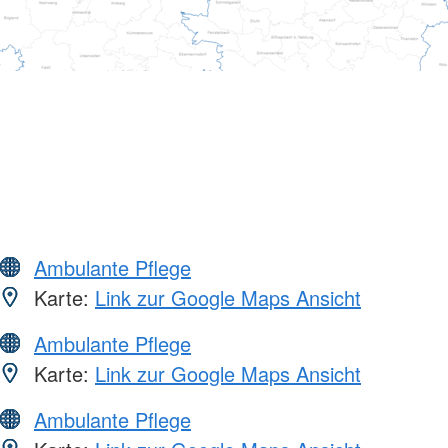
Ambulante Pflege
Karte:
Link zur Google Maps Ansicht
Ambulante Pflege
Karte:
Link zur Google Maps Ansicht
Ambulante Pflege