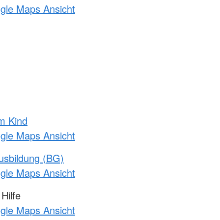
ogle Maps Ansicht
m Kind
ogle Maps Ansicht
usbildung (BG)
ogle Maps Ansicht
Hilfe
ogle Maps Ansicht