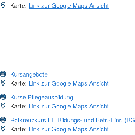
Karte:
Link zur Google Maps Ansicht
Kursangebote
Karte:
Link zur Google Maps Ansicht
Kurse Pflegeausbildung
Karte:
Link zur Google Maps Ansicht
Rotkreuzkurs EH Bildungs- und Betr.-Einr. (BG
Karte:
Link zur Google Maps Ansicht