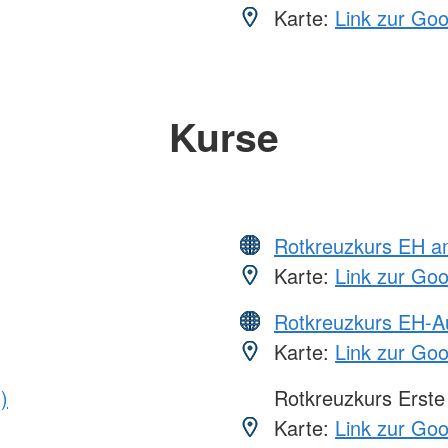
Karte:
Link zur Go
Kurse
Rotkreuzkurs EH a
Karte:
Link zur Go
Rotkreuzkurs EH-A
Karte:
Link zur Go
)
Rotkreuzkurs Erste 
Karte:
Link zur Go