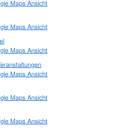
ogle Maps Ansicht
ogle Maps Ansicht
el
ogle Maps Ansicht
Veranstaltungen
ogle Maps Ansicht
ogle Maps Ansicht
ogle Maps Ansicht