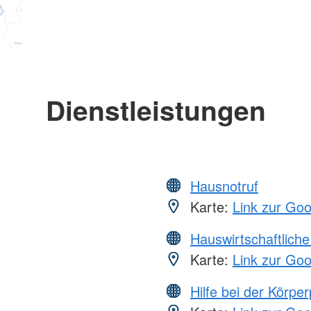
Dienstleistungen
Hausnotruf
Karte:
Link zur Go
Hauswirtschaftliche
Karte:
Link zur Go
Hilfe bei der Körper