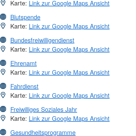
Karte:
Link zur Google Maps Ansicht
Blutspende
Karte:
Link zur Google Maps Ansicht
Bundesfreiwilligendienst
Karte:
Link zur Google Maps Ansicht
Ehrenamt
Karte:
Link zur Google Maps Ansicht
Fahrdienst
Karte:
Link zur Google Maps Ansicht
Freiwilliges Soziales Jahr
Karte:
Link zur Google Maps Ansicht
Gesundheitsprogramme