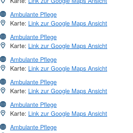
Karte:
Link zur Google Maps Ansicht
Ambulante Pflege
Karte:
Link zur Google Maps Ansicht
Ambulante Pflege
Karte:
Link zur Google Maps Ansicht
Ambulante Pflege
Karte:
Link zur Google Maps Ansicht
Ambulante Pflege
Karte:
Link zur Google Maps Ansicht
Ambulante Pflege
Karte:
Link zur Google Maps Ansicht
Ambulante Pflege