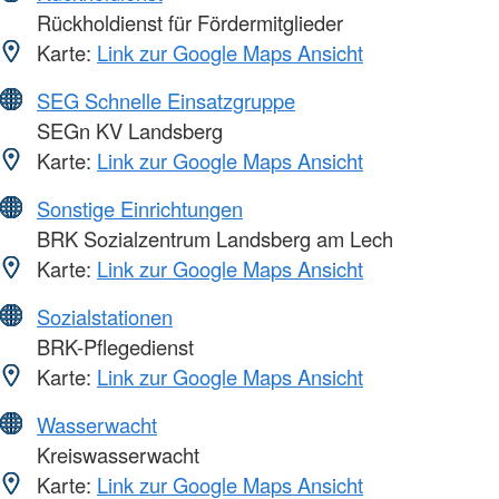
Rückholdienst für Fördermitglieder
Karte:
Link zur Google Maps Ansicht
SEG Schnelle Einsatzgruppe
SEGn KV Landsberg
Karte:
Link zur Google Maps Ansicht
Sonstige Einrichtungen
BRK Sozialzentrum Landsberg am Lech
Karte:
Link zur Google Maps Ansicht
Sozialstationen
BRK-Pflegedienst
Karte:
Link zur Google Maps Ansicht
Wasserwacht
Kreiswasserwacht
Karte:
Link zur Google Maps Ansicht