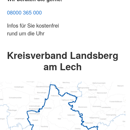
08000 365 000
Infos für Sie kostenfrei
rund um die Uhr
Kreisverband Landsberg
am Lech