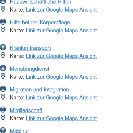
Hauswirtschaftliche Hilfen
Karte:
Link zur Google Maps Ansicht
Hilfe bei der Körperpflege
Karte:
Link zur Google Maps Ansicht
Krankentransport
Karte:
Link zur Google Maps Ansicht
Menübringdienst
Karte:
Link zur Google Maps Ansicht
Migration und Integration
Karte:
Link zur Google Maps Ansicht
Mitgliedschaft
Karte:
Link zur Google Maps Ansicht
Mobilruf