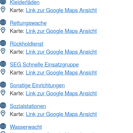
Kleiderläden
Karte:
Link zur Google Maps Ansicht
Rettungswache
Karte:
Link zur Google Maps Ansicht
Rückholdienst
Karte:
Link zur Google Maps Ansicht
SEG Schnelle Einsatzgruppe
Karte:
Link zur Google Maps Ansicht
Sonstige Einrichtungen
Karte:
Link zur Google Maps Ansicht
Sozialstationen
Karte:
Link zur Google Maps Ansicht
Wasserwacht