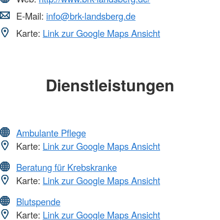
E-Mail:
info@brk-landsberg.de
Karte:
Link zur Google Maps Ansicht
Dienstleistungen
Ambulante Pflege
Karte:
Link zur Google Maps Ansicht
Beratung für Krebskranke
Karte:
Link zur Google Maps Ansicht
Blutspende
Karte:
Link zur Google Maps Ansicht