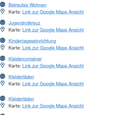
Betreutes Wohnen
Karte:
Link zur Google Maps Ansicht
Jugendrotkreuz
Karte:
Link zur Google Maps Ansicht
Kindertageseinrichtung
Karte:
Link zur Google Maps Ansicht
Kleidercontainer
Karte:
Link zur Google Maps Ansicht
Kleiderläden
Karte:
Link zur Google Maps Ansicht
Kleiderläden
Karte:
Link zur Google Maps Ansicht