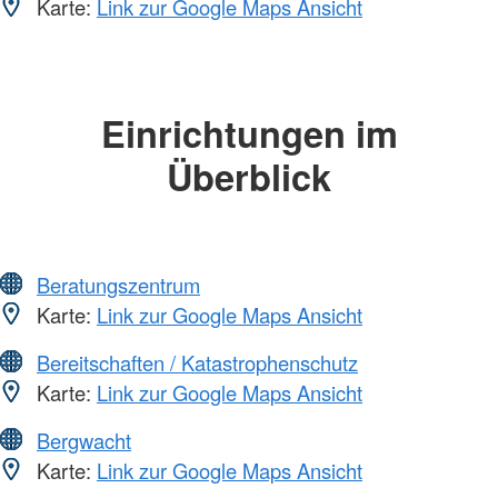
Karte:
Link zur Google Maps Ansicht
Einrichtungen im
Überblick
Beratungszentrum
Karte:
Link zur Google Maps Ansicht
Bereitschaften / Katastrophenschutz
Karte:
Link zur Google Maps Ansicht
Bergwacht
Karte:
Link zur Google Maps Ansicht