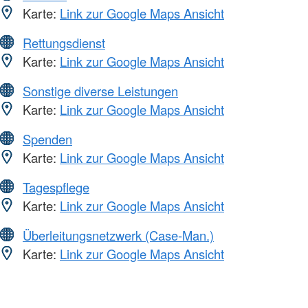
Karte:
Link zur Google Maps Ansicht
Rettungsdienst
Karte:
Link zur Google Maps Ansicht
Sonstige diverse Leistungen
Karte:
Link zur Google Maps Ansicht
Spenden
Karte:
Link zur Google Maps Ansicht
Tagespflege
Karte:
Link zur Google Maps Ansicht
Überleitungsnetzwerk (Case-Man.)
Karte:
Link zur Google Maps Ansicht