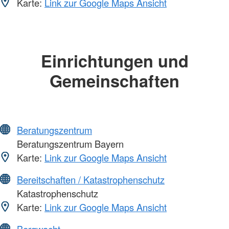
Karte:
Link zur Google Maps Ansicht
Einrichtungen und
Gemeinschaften
Beratungszentrum
Beratungszentrum Bayern
Karte:
Link zur Google Maps Ansicht
Bereitschaften / Katastrophenschutz
Katastrophenschutz
Karte:
Link zur Google Maps Ansicht