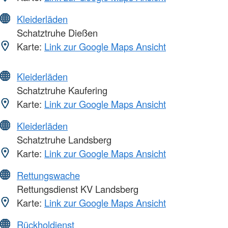
Kleiderläden
Schatztruhe Dießen
Karte:
Link zur Google Maps Ansicht
Kleiderläden
Schatztruhe Kaufering
Karte:
Link zur Google Maps Ansicht
Kleiderläden
Schatztruhe Landsberg
Karte:
Link zur Google Maps Ansicht
Rettungswache
Rettungsdienst KV Landsberg
Karte:
Link zur Google Maps Ansicht
Rückholdienst