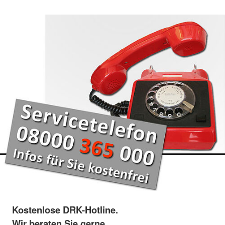
Kostenlose DRK-Hotline.
Wir beraten Sie gerne.