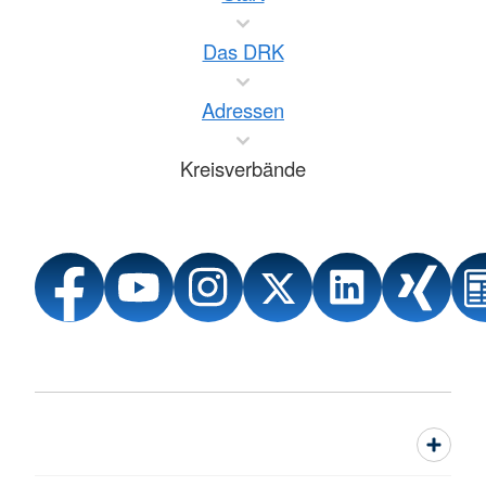
Das DRK
Adressen
Kreisverbände