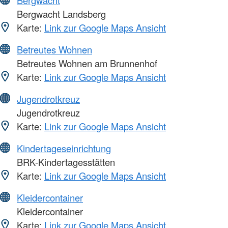
Bergwacht
Bergwacht Landsberg
Karte:
Link zur Google Maps Ansicht
Betreutes Wohnen
Betreutes Wohnen am Brunnenhof
Karte:
Link zur Google Maps Ansicht
Jugendrotkreuz
Jugendrotkreuz
Karte:
Link zur Google Maps Ansicht
Kindertageseinrichtung
BRK-Kindertagesstätten
Karte:
Link zur Google Maps Ansicht
Kleidercontainer
Kleidercontainer
Karte:
Link zur Google Maps Ansicht