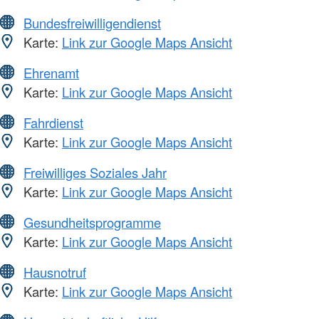
Bundesfreiwilligendienst
Karte:
Link zur Google Maps Ansicht
Ehrenamt
Karte:
Link zur Google Maps Ansicht
Fahrdienst
Karte:
Link zur Google Maps Ansicht
Freiwilliges Soziales Jahr
Karte:
Link zur Google Maps Ansicht
Gesundheitsprogramme
Karte:
Link zur Google Maps Ansicht
Hausnotruf
Karte:
Link zur Google Maps Ansicht