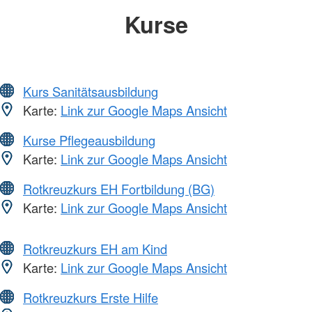
Kurse
Kurs Sanitätsausbildung
Karte:
Link zur Google Maps Ansicht
Kurse Pflegeausbildung
Karte:
Link zur Google Maps Ansicht
Rotkreuzkurs EH Fortbildung (BG)
Karte:
Link zur Google Maps Ansicht
Rotkreuzkurs EH am Kind
Karte:
Link zur Google Maps Ansicht
Rotkreuzkurs Erste Hilfe